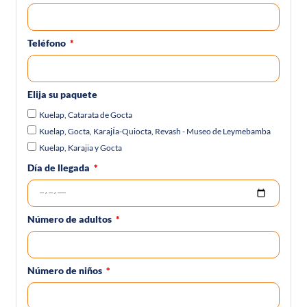
Teléfono
Elija su paquete
Kuelap, Catarata de Gocta
Kuelap, Gocta, KarajÍa-Quiocta, Revash - Museo de Leymebamba
Kuelap, Karajia y Gocta
Día de llegada
Número de adultos
Número de niños