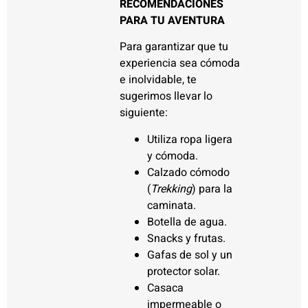
RECOMENDACIONES
PARA TU AVENTURA
Para garantizar que tu
experiencia sea cómoda
e inolvidable, te
sugerimos llevar lo
siguiente:
Utiliza ropa ligera
y cómoda.
Calzado cómodo
(
Trekking
) para la
caminata.
Botella de agua.
Snacks y frutas.
Gafas de sol y un
protector solar.
Casaca
impermeable o