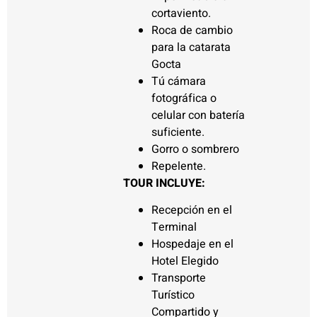
cortaviento.
Roca de cambio
para la catarata
Gocta
Tú cámara
fotográfica o
celular con batería
suficiente.
Gorro o sombrero
Repelente.
TOUR INCLUYE:
Recepción en el
Terminal
Hospedaje en el
Hotel Elegido
Transporte
Turístico
Compartido y