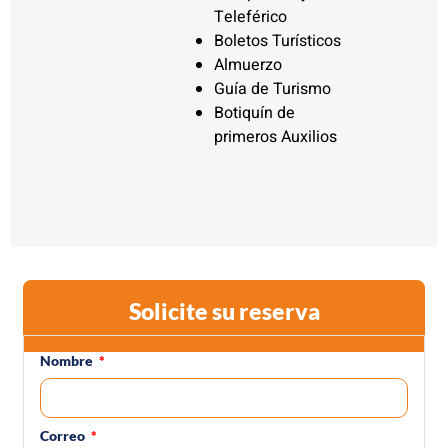
Teleférico
Boletos Turísticos
Almuerzo
Guía de Turismo
Botiquín de
primeros Auxilios
Solicite su reserva
Nombre
Correo