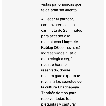
vistas panorámicas que
te dejarán sin aliento.
Al llegar al parador,
comenzaremos una
caminata de 25 minutos
para acceder a la
majestuosa
Llaqta de
Kuélap
(3000 m.s.n.m.).
Ingresaremos al sitio
arqueológico según
nuestro horario
reservado, donde
nuestro guía experto te
revelará los
secretos de
la cultura Chachapoya
.
Tendrás tiempo para
resolver todas tus
preguntas y capturar