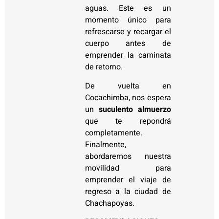
aguas. Este es un
momento único para
refrescarse y recargar el
cuerpo antes de
emprender la caminata
de retorno.
De vuelta en
Cocachimba, nos espera
un
suculento almuerzo
que te repondrá
completamente.
Finalmente,
abordaremos nuestra
movilidad para
emprender el viaje de
regreso a la ciudad de
Chachapoyas.