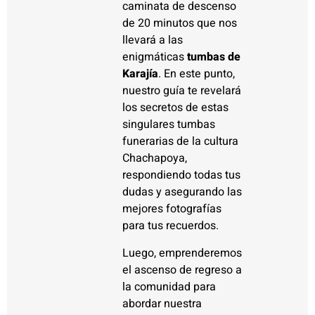
caminata de descenso
de 20 minutos que nos
llevará a las
enigmáticas
tumbas de
Karajía
. En este punto,
nuestro guía te revelará
los secretos de estas
singulares tumbas
funerarias de la cultura
Chachapoya,
respondiendo todas tus
dudas y asegurando las
mejores fotografías
para tus recuerdos.
Luego, emprenderemos
el ascenso de regreso a
la comunidad para
abordar nuestra