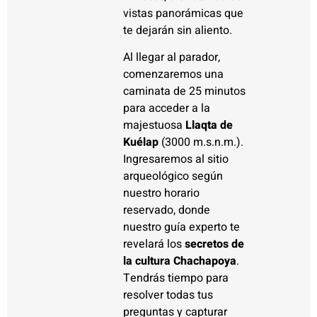
vistas panorámicas que
te dejarán sin aliento.
Al llegar al parador,
comenzaremos una
caminata de 25 minutos
para acceder a la
majestuosa
Llaqta de
Kuélap
(3000 m.s.n.m.).
Ingresaremos al sitio
arqueológico según
nuestro horario
reservado, donde
nuestro guía experto te
revelará los
secretos de
la cultura Chachapoya
.
Tendrás tiempo para
resolver todas tus
preguntas y capturar