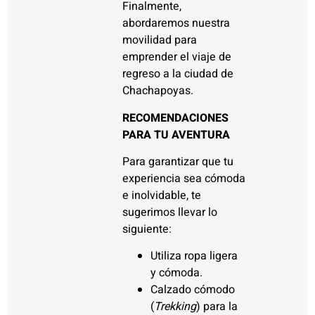
Finalmente,
abordaremos nuestra
movilidad para
emprender el viaje de
regreso a la ciudad de
Chachapoyas.
RECOMENDACIONES
PARA TU AVENTURA
Para garantizar que tu
experiencia sea cómoda
e inolvidable, te
sugerimos llevar lo
siguiente:
Utiliza ropa ligera
y cómoda.
Calzado cómodo
(
Trekking
) para la