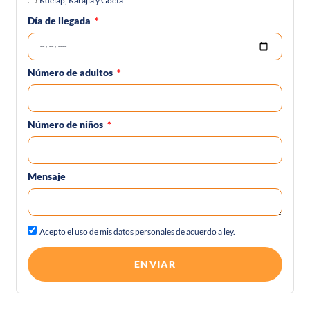
Kuelap, Karajia y Gocta
Día de llegada
Número de adultos
Número de niños
Mensaje
Acepto el uso de mis datos personales de acuerdo a ley.
ENVIAR