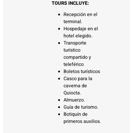
TOURS INCLUYE:
Recepción en el
terminal.
Hospedaje en el
hotel elegido.
Transporte
turístico
compartido y
teleférico
Boletos turísticos
Casco para la
caverna de
Quiocta.
Almuerzo.
Guía de turismo.
Botiquín de
primeros auxilios.