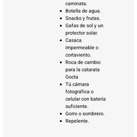
caminata.
Botella de agua.
Snacks y frutas.
Gafas de sol y un
protector solar.
Casaca
impermeable o
cortaviento.
Roca de cambio
para la catarata
Gocta
Tú cámara
fotográfica o
celular con batería
suficiente.
Gorro o sombrero.
Repelente.