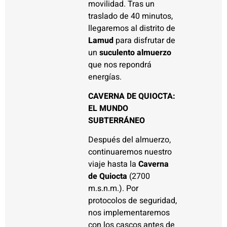
movilidad. Tras un
traslado de 40 minutos,
llegaremos al distrito de
Lamud
para disfrutar de
un
suculento almuerzo
que nos repondrá
energías.
CAVERNA DE QUIOCTA:
EL MUNDO
SUBTERRÁNEO
Después del almuerzo,
continuaremos nuestro
viaje hasta la
Caverna
de Quiocta
(2700
m.s.n.m.). Por
protocolos de seguridad,
nos implementaremos
con los cascos antes de